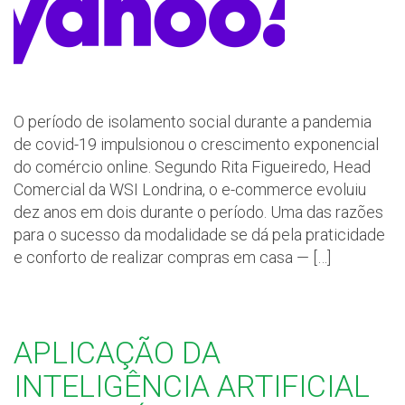
O período de isolamento social durante a pandemia
de covid-19 impulsionou o crescimento exponencial
do comércio online. Segundo Rita Figueiredo, Head
Comercial da WSI Londrina, o e-commerce evoluiu
dez anos em dois durante o período. Uma das razões
para o sucesso da modalidade se dá pela praticidade
e conforto de realizar compras em casa — […]
APLICAÇÃO DA
INTELIGÊNCIA ARTIFICIAL