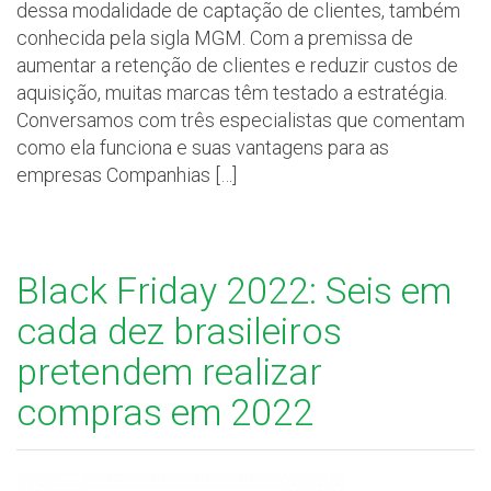
dessa modalidade de captação de clientes, também
conhecida pela sigla MGM. Com a premissa de
aumentar a retenção de clientes e reduzir custos de
aquisição, muitas marcas têm testado a estratégia.
Conversamos com três especialistas que comentam
como ela funciona e suas vantagens para as
empresas Companhias […]
Black Friday 2022: Seis em
cada dez brasileiros
pretendem realizar
compras em 2022