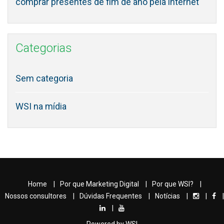
comprar presentes de fim de ano pela internet
Categorias
Sem categoria
WSI na mídia
Home
Por que Marketing Digital
Por que WSI?
Nossos consultores
Dúvidas Frequentes
Notícias