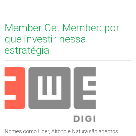
Member Get Member: por
que investir nessa
estratégia
Nomes como Uber, Airbnb e Natura são adeptos