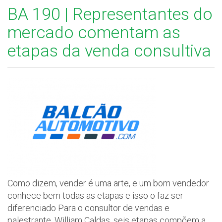
BA 190 | Representantes do
mercado comentam as
etapas da venda consultiva
Como dizem, vender é uma arte, e um bom vendedor
conhece bem todas as etapas e isso o faz ser
diferenciado Para o consultor de vendas e
palestrante, William Caldas, seis etapas compõem a