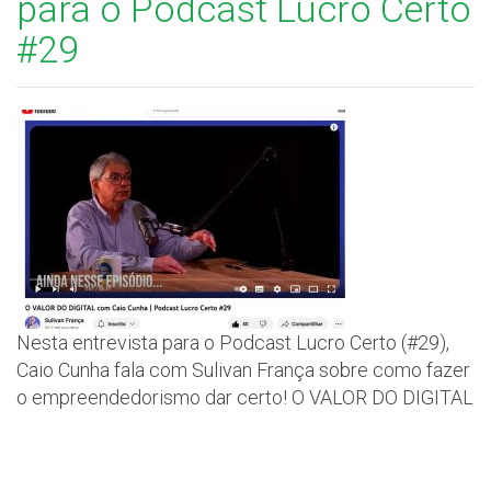
para o Podcast Lucro Certo
#29
Nesta entrevista para o Podcast Lucro Certo (#29),
Caio Cunha fala com Sulivan França sobre como fazer
o empreendedorismo dar certo! O VALOR DO DIGITAL