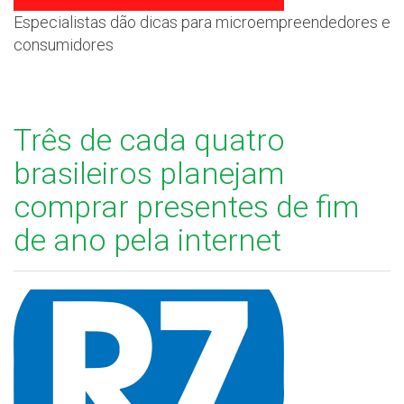
Especialistas dão dicas para microempreendedores e
consumidores
Três de cada quatro
brasileiros planejam
comprar presentes de fim
de ano pela internet