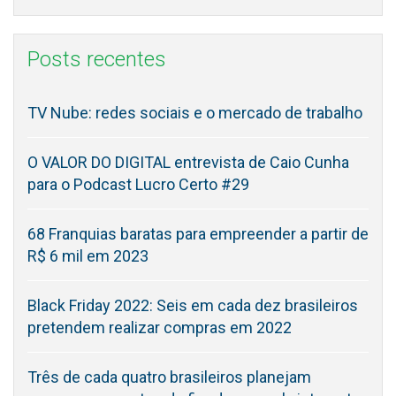
Posts recentes
TV Nube: redes sociais e o mercado de trabalho
O VALOR DO DIGITAL entrevista de Caio Cunha
para o Podcast Lucro Certo #29
68 Franquias baratas para empreender a partir de
R$ 6 mil em 2023
Black Friday 2022: Seis em cada dez brasileiros
pretendem realizar compras em 2022
Três de cada quatro brasileiros planejam