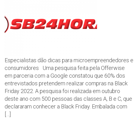
Especialistas dão dicas para microempreendedores e
consumidores Uma pesquisa feita pela Offerwise
em parceria com a Google constatou que 60% dos
entrevistados pretendem realizar compras na Black
Friday 2022. A pesquisa foi realizada em outubro
deste ano com 500 pessoas das classes A, B e C, que
declararam conhecer a Black Friday. Embalada com
[…]