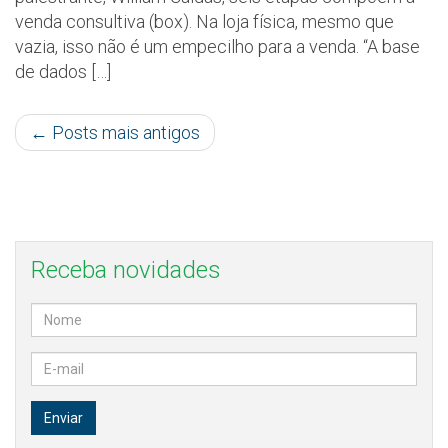
venda consultiva (box). Na loja física, mesmo que
vazia, isso não é um empecilho para a venda. “A base
de dados […]
←
Posts mais antigos
Receba novidades