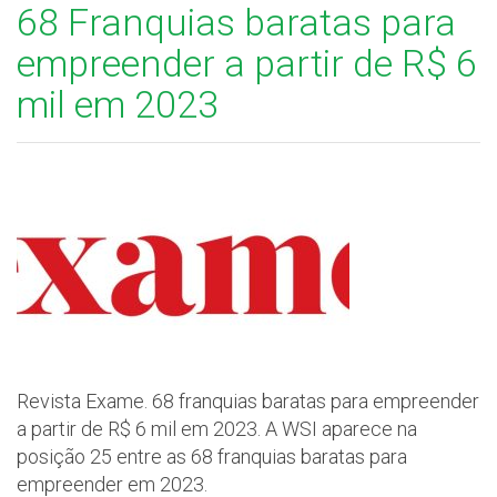
68 Franquias baratas para
empreender a partir de R$ 6
mil em 2023
Revista Exame. 68 franquias baratas para empreender
a partir de R$ 6 mil em 2023. A WSI aparece na
posição 25 entre as 68 franquias baratas para
empreender em 2023.