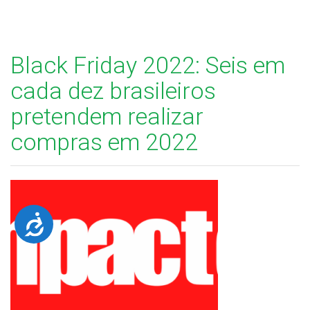
Black Friday 2022: Seis em
cada dez brasileiros
pretendem realizar
compras em 2022
Acessibilidade