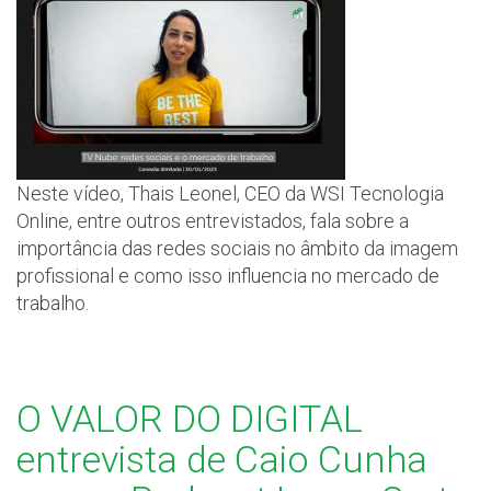
Neste vídeo, Thais Leonel, CEO da WSI Tecnologia
Online, entre outros entrevistados, fala sobre a
importância das redes sociais no âmbito da imagem
profissional e como isso influencia no mercado de
trabalho.
O VALOR DO DIGITAL
entrevista de Caio Cunha