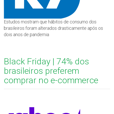
Estudos mostram que hábitos de consumo dos
brasileiros foram alterados drasticamente após os
dois anos de pandemia
Black Friday | 74% dos
brasileiros preferem
comprar no e-commerce