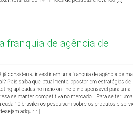
a franquia de agência de
 já considerou investir em uma franquia de agência de ma
tal? Pois saiba que, atualmente, apostar em estratégias de
eting aplicadas no meio on-line é indispensável para uma
esa se manter competitiva no mercado. Para se ter uma 
 cada 10 brasileiros pesquisam sobre os produtos e serv
desejam adquirir […]